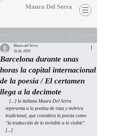
Maura Del Serra
Iscriviti
Post
Maura del Serra
16 dic 2020
Barcelona durante unas
horas la capital internacional
de la poesía / El certamen
llega a la decimote
   [...] la italiana Maura Del Serra 
representa a la poetisa de raza y métrica 
tradicional, que considera la poesia como 
"la traducción de lo invisible a lo visible" 
[...]