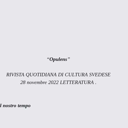
“
Opulens
”
RIVISTA QUOTIDIANA DI CULTURA SVEDESE
28 novembre 2022 LETTERATURA .
il nostro tempo