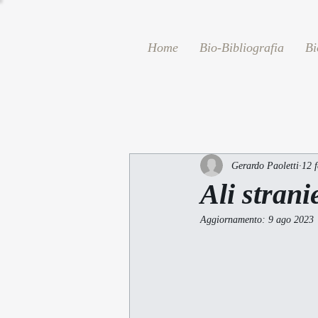
Home
Bio-Bibliografia
Bi
Gerardo Paoletti
12 
Ali strani
Aggiornamento:
9 ago 2023