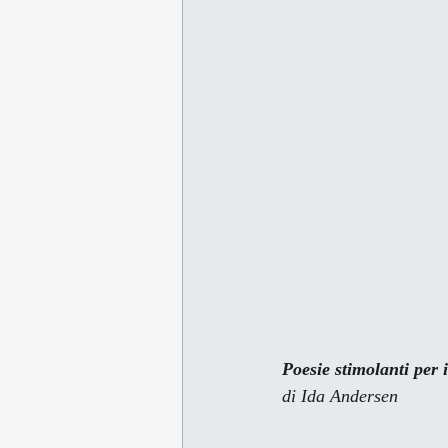
Poesie stimolanti per 
di Ida Andersen