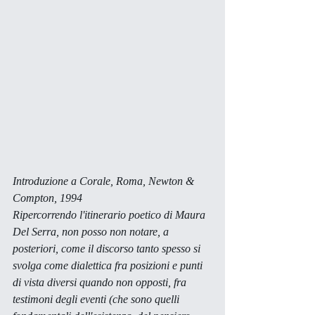
Introduzione a 
Corale
, Roma, Newton & 
Compton, 1994
Ripercorrendo l'itinerario poetico di Maura 
Del Serra, non posso non notare, a 
posteriori, come il discorso tanto spesso si 
svolga come dialettica fra posizioni e punti 
di vista diversi quando non opposti, fra 
testimoni degli eventi (che sono quelli 