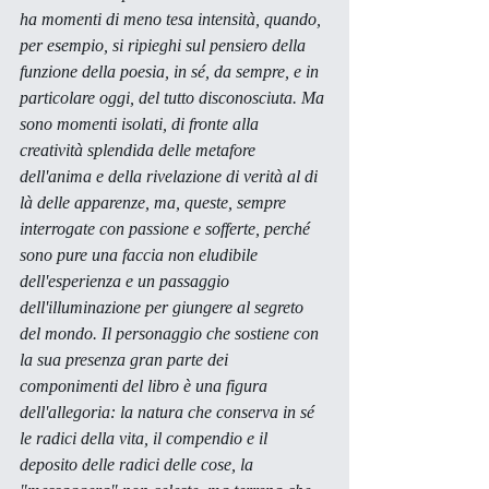
ha momenti di meno tesa intensità, quando, 
per esempio, si ripieghi sul pensiero della 
funzione della poesia, in sé, da sempre, e in 
particolare oggi, del tutto disconosciuta. Ma 
sono momenti isolati, di fronte alla 
creatività splendida delle metafore 
dell'anima e della rivelazione di verità al di 
là delle apparenze, ma, queste, sempre 
interrogate con passione e sofferte, perché 
sono pure una faccia non eludibile 
dell'esperienza e un passaggio 
dell'illuminazione per giungere al segreto 
del mondo. Il personaggio che sostiene con 
la sua presenza gran parte dei 
componimenti del libro è una figura 
dell'allegoria: la natura che conserva in sé 
le radici della vita, il compendio e il 
deposito delle radici delle cose, la 