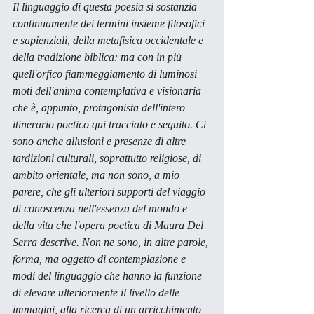
Il linguaggio di questa poesia si sostanzia 
continuamente dei termini insieme filosofici 
e sapienziali, della metafisica occidentale e 
della tradizione biblica: ma con in più 
quell'orfico fiammeggiamento di luminosi 
moti dell'anima contemplativa e visionaria 
che è, appunto, protagonista dell'intero 
itinerario poetico qui tracciato e seguito. Ci 
sono anche allusioni e presenze di altre 
tardizioni culturali, soprattutto religiose, di 
ambito orientale, ma non sono, a mio 
parere, che gli ulteriori supporti del viaggio 
di conoscenza nell'essenza del mondo e 
della vita che l'opera poetica di Maura Del 
Serra descrive. Non ne sono, in altre parole, 
forma, ma oggetto di contemplazione e 
modi del linguaggio che hanno la funzione 
di elevare ulteriormente il livello delle 
immagini, alla ricerca di un arricchimento 