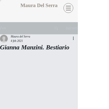
Maura Del Serra
Iscriviti
Post
Maura del Serra
4 feb 2021
Gianna Manzini. Bestiario