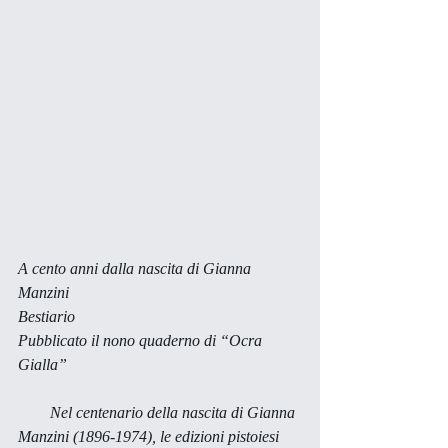
A cento anni dalla nascita di Gianna 
Manzini 
Bestiario 
Pubblicato il nono quaderno di “Ocra 
Gialla”
        Nel centenario della nascita di Gianna 
Manzini (1896-1974), le edizioni pistoiesi 