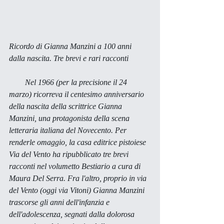
Ricordo di Gianna Manzini a 100 anni 
dalla nascita. Tre brevi e rari racconti
        Nel 1966 (per la precisione il 24 
marzo) ricorreva il centesimo anniversario 
della nascita della scrittrice Gianna 
Manzini, una protagonista della scena 
letteraria italiana del Novecento. Per 
renderle omaggio, la casa editrice pistoiese 
Via del Vento ha ripubblicato tre brevi 
racconti nel volumetto 
Bestiario 
a cura di 
Maura Del Serra. Fra l'altro, proprio in via 
del Vento (oggi via Vitoni) Gianna Manzini 
trascorse gli anni dell'infanzia e 
dell'adolescenza, segnati dalla dolorosa 