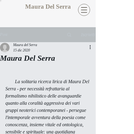
Maura Del Serra
Iscriviti
Post
Maura del Serra
15 dic 2020
Maura Del Serra
        La solitaria ricerca lirica di Maura Del 
Serra - per necessità refrattaria al 
formalismo nihilistico delle avanguardie 
quanto alla coralità aggressiva dei vari 
gruppi neoterici contemporanei - persegue 
l'intemporale avventura della poesia come 
conoscenza, insieme vitale ed ontologica, 
sensibile e spirituale: una quotidiana 