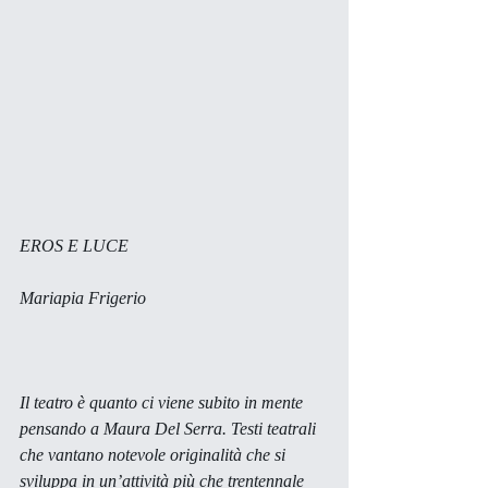
EROS E LUCE
Mariapia Frigerio
Il teatro è quanto ci viene subito in mente 
pensando a Maura Del Serra. Testi teatrali 
che vantano notevole originalità che si 
sviluppa in un’attività più che trentennale 